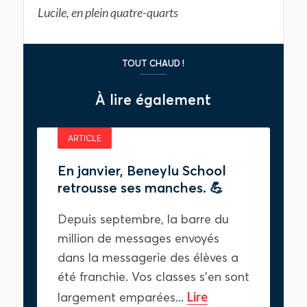
Lucile, en plein quatre-quarts
TOUT CHAUD !
À lire également
ARTICLE
En janvier, Beneylu School
retrousse ses manches. 💪
Depuis septembre, la barre du
million de messages envoyés
dans la messagerie des élèves a
été franchie. Vos classes s'en sont
largement emparées...
Lire