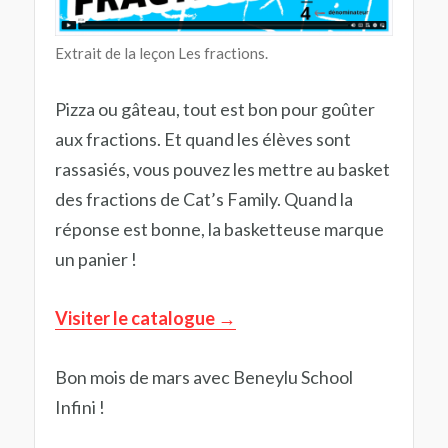
Extrait de la leçon Les fractions.
Pizza ou gâteau, tout est bon pour goûter
aux fractions. Et quand les élèves sont
rassasiés, vous pouvez les mettre au basket
des fractions de Cat’s Family. Quand la
réponse est bonne, la basketteuse marque
un panier !
Visiter le catalogue
Bon mois de mars avec Beneylu School
Infini !