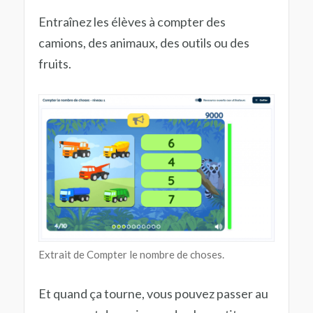
Entraînez les élèves à compter des
camions, des animaux, des outils ou des
fruits.
Extrait de Compter le nombre de choses.
Et quand ça tourne, vous pouvez passer au