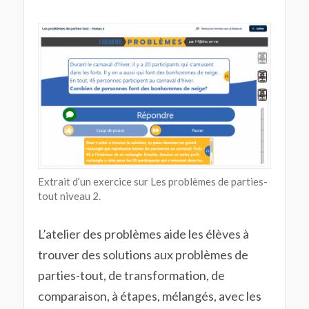
Extrait d’un exercice sur Les problèmes de parties-
tout niveau 2.
L’atelier des problèmes aide les élèves à
trouver des solutions aux problèmes de
parties-tout, de transformation, de
comparaison, à étapes, mélangés, avec les