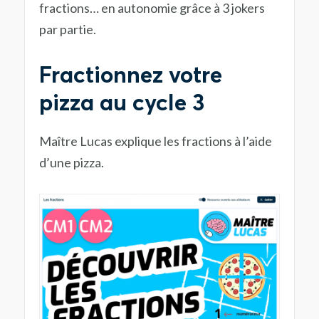
fractions… en autonomie grâce à 3 jokers
par partie.
Fractionnez votre
pizza au cycle 3
Maître Lucas explique les fractions à l’aide
d’une pizza.