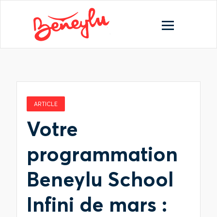
ARTICLE
Votre
programmation
Beneylu School
Infini de mars :