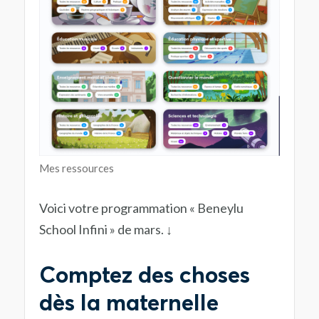
Mes ressources
Voici votre programmation « Beneylu
School Infini » de mars. ↓
Comptez des choses
dès la maternelle