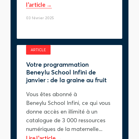
l’article
03 février 2025
ARTICLE
Votre programmation
Beneylu School Infini de
janvier : de la graine au fruit
Vous êtes abonné à
Beneylu School Infini, ce qui vous
donne accès en illimité à un
catalogue de 3 000 ressources
numériques de la maternelle...
Lire l’article